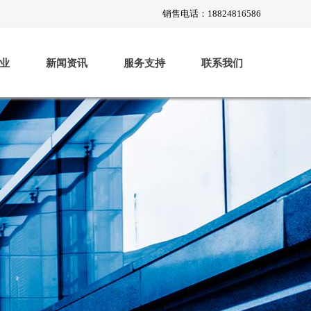
销售电话：18824816586
业
新闻资讯
服务支持
联系我们