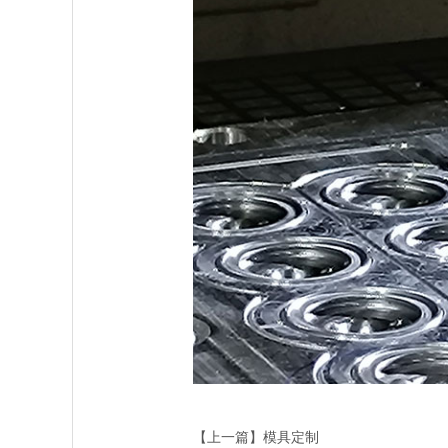
【上一篇】
模具定制