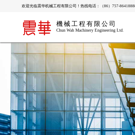
欢迎光临震华机械工程有限公司！热线电话：（86）757-86418888-
機械工程有限公司
Chun Wah Machinery Engineering Ltd.