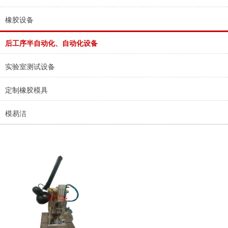
橡胶设备
后工序半自动化、自动化设备
实验室测试设备
定制橡胶模具
模易洁