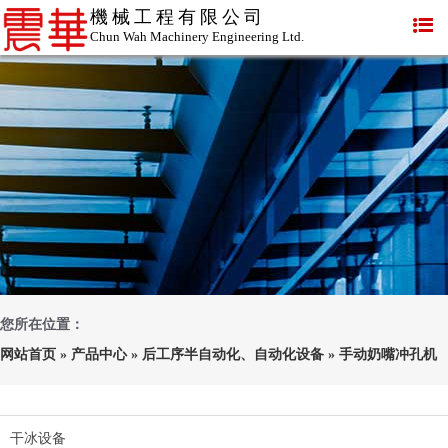
機械工程有限公司
Chun Wah Machinery Engineering Ltd.
您所在位置：
网站首页
»
产品中心
»
后工序半自动化、自动化设备
»
手动奶嘴冲孔机
干冰设备