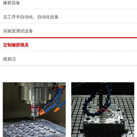
橡胶设备
后工序半自动化、自动化设备
实验室测试设备
定制橡胶模具
模易洁