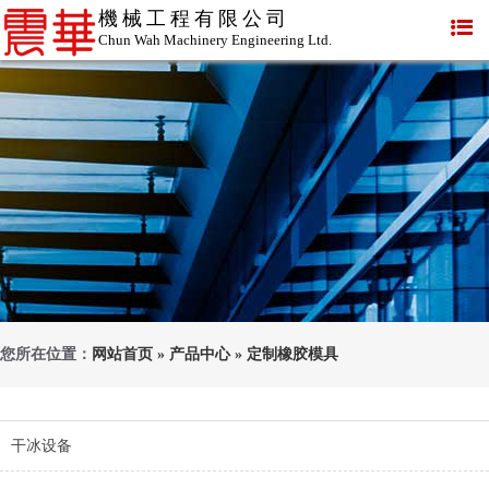
機械工程有限公司
Chun Wah Machinery Engineering Ltd.
您所在位置：
网站首页
»
产品中心
»
定制橡胶模具
干冰设备