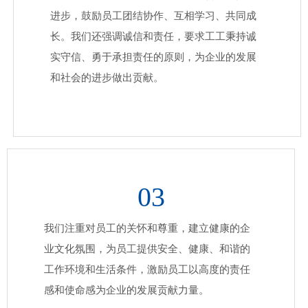
进步，鼓励员工团结协作、互相学习、共同成
长。我们还强调诚信和责任，要求工工秉持诚
实守信、勇于承担责任的原则，为企业的发展
和社会的进步做出贡献。
03
我们注重对员工的关怀和尊重，建立健康的企
业文化氛围，为员工提供安全、健康、和谐的
工作环境和生活条件，激励员工以高度的责任
感和使命感为企业的发展贡献力量。