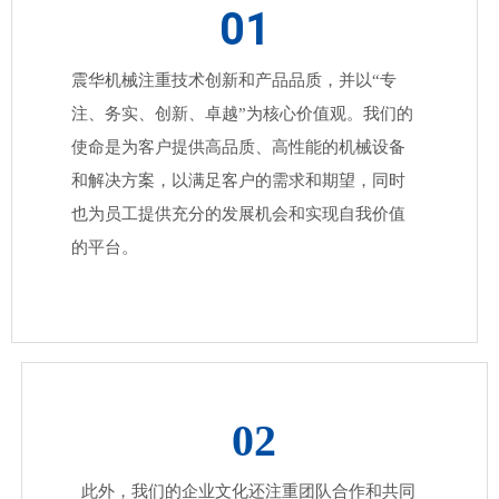
01
震华机械注重技术创新和产品品质，并以“专
注、务实、创新、卓越”为核心价值观。我们的
使命是为客户提供高品质、高性能的机械设备
和解决方案，以满足客户的需求和期望，同时
也为员工提供充分的发展机会和实现自我价值
的平台。
02
此外，我们的企业文化还注重团队合作和共同