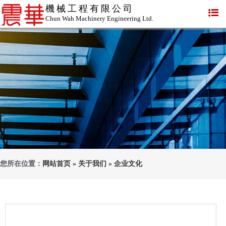
機械工程有限公司
Chun Wah Machinery Engineering Ltd.
您所在位置：
网站首页
»
关于我们
»
企业文化