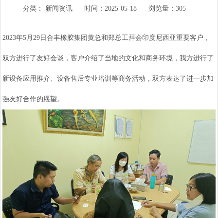
分类：
新闻资讯
时间：2025-05-18
浏览量：305
2023年5月29日合丰橡胶集团黄总和郑总工拜会印度尼西亚重要客户，
双方进行了友好会谈，客户介绍了当地的文化和商务环境，我方进行了
新设备应用推介、设备售后专业培训等商务活动，双方表达了进一步加
强友好合作的愿望。