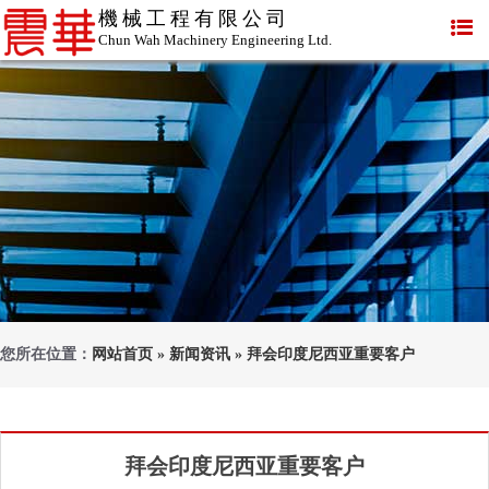
機械工程有限公司
Chun Wah Machinery Engineering Ltd.
您所在位置：
网站首页
»
新闻资讯
»
拜会印度尼西亚重要客户
拜会印度尼西亚重要客户