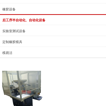
橡胶设备
后工序半自动化、自动化设备
实验室测试设备
定制橡胶模具
模易洁