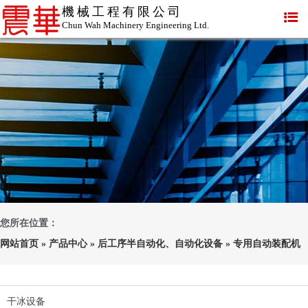
機械工程有限公司
Chun Wah Machinery Engineering Ltd.
您所在位置：
网站首页
»
产品中心
»
后工序半自动化、自动化设备
»
专用自动装配机
干冰设备