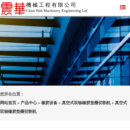
機械工程有限公司
Chun Wah Machinery Engineering Ltd.
您所在位置：
网站首页
»
产品中心
»
橡胶设备
»
真空式双轴橡胶垫圈切割机
»
真空式
双轴橡胶垫圈切割机