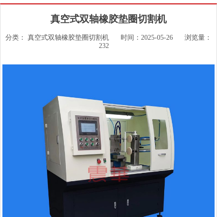
真空式双轴橡胶垫圈切割机
分类：
真空式双轴橡胶垫圈切割机
时间：2025-05-26
浏览量：
232