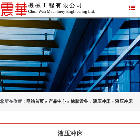
機械工程有限公司
Chun Wah Machinery Engineering Ltd.
您所在位置：
网站首页
»
产品中心
»
橡胶设备
»
液压冲床
»
液压冲床
液压冲床