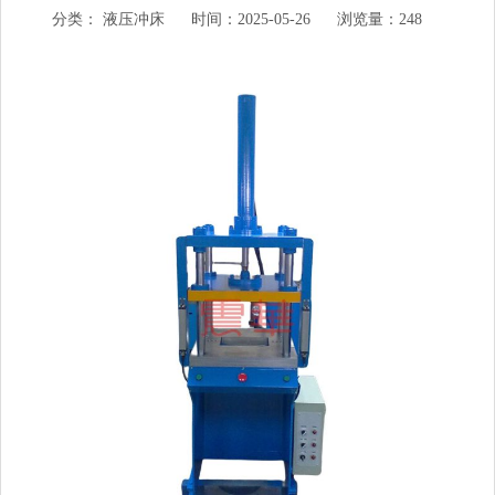
分类：
液压冲床
时间：2025-05-26
浏览量：248