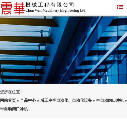
機械工程有限公司
Chun Wah Machinery Engineering Ltd.
您所在位置：
网站首页
»
产品中心
»
后工序半自动化、自动化设备
»
半自动阀口冲机
»
半自动阀口冲机