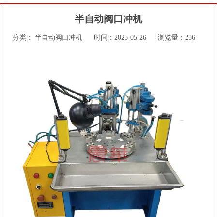
半自动阀口冲机
分类：
半自动阀口冲机
时间：2025-05-26
浏览量：256