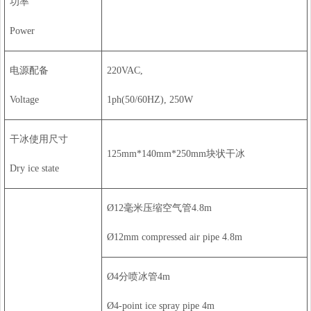
功率
Power
电源配备
220VAC,
Voltage
1ph(50/60HZ), 250W
干冰使用尺寸
125mm*140mm*250mm块状干冰
Dry ice state
Ø12毫米压缩空气管4.8m
Ø12mm compressed air pipe 4.8m
Ø4分喷冰管4m
Ø4-point ice spray pipe 4m