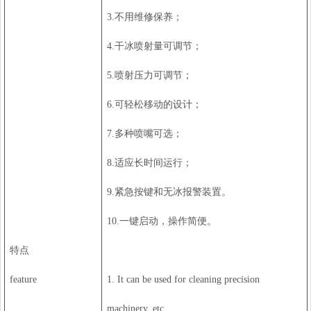
3.不用维修保养；
4.干冰喷射量可调节；
5.喷射压力可调节；
6.可轻松移动的设计；
7.多种喷嘴可选；
8.适应长时间运行；
9.紧急按键和无冰报警装置。
10.一键启动，操作简便。
特点
feature
1. It can be used for cleaning precision
machinery, etc.