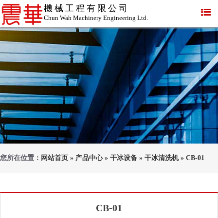
機械工程有限公司
Chun Wah Machinery Engineering Ltd.
您所在位置：
网站首页
»
产品中心
»
干冰设备
»
干冰清洗机
»
CB-01
CB-01