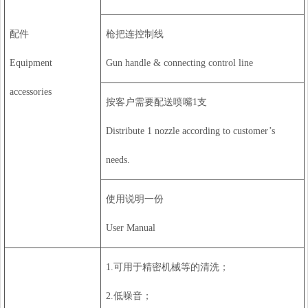
配件
枪把连控制线
Equipment
Gun handle & connecting control line
accessories
按客户需要配送喷嘴1支
Distribute 1 nozzle according to customer’s
needs.
使用说明一份
User Manual
1.可用于精密机械等的清洗；
2.低噪音；