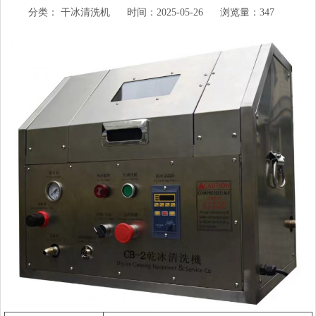
分类：
干冰清洗机
时间：2025-05-26
浏览量：347