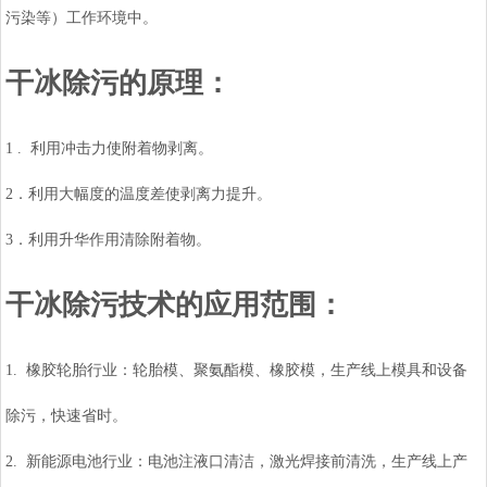
污染等）工作环境中。
干冰除污的原理：
1 . 利用冲击力使附着物剥离。
2．利用大幅度的温度差使剥离力提升。
3．利用升华作用清除附着物。
干冰除污技术的应用范围：
1. 橡胶轮胎行业：轮胎模、聚氨酯模、橡胶模，生产线上模具和设备
除污，快速省时。
2. 新能源电池行业：电池注液口清洁，激光焊接前清洗，生产线上产