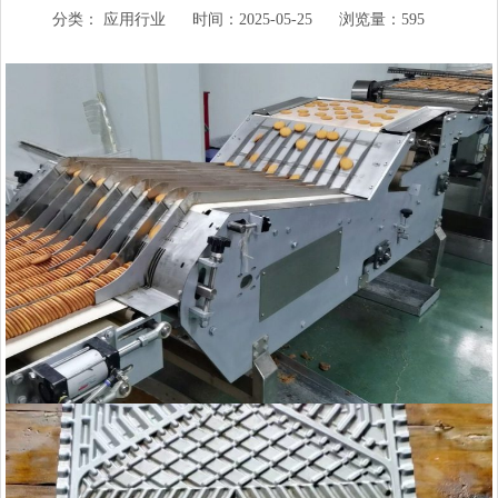
分类：
应用行业
时间：2025-05-25
浏览量：595