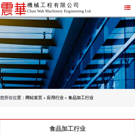
機械工程有限公司
Chun Wah Machinery Engineering Ltd.
您所在位置：
网站首页
»
应用行业
»
食品加工行业
食品加工行业