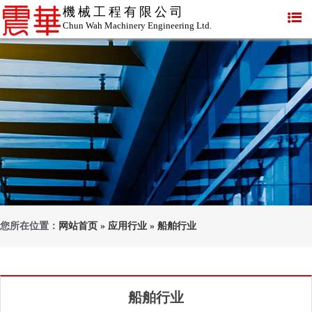
機械工程有限公司
Chun Wah Machinery Engineering Ltd.
您所在位置：
网站首页
»
应用行业
»
船舶行业
船舶行业