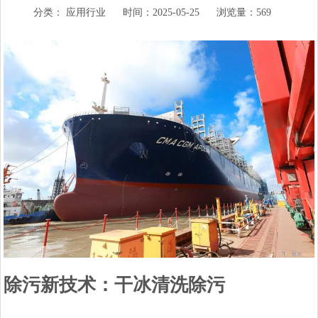
分类：
应用行业
时间：2025-05-25
浏览量：569
除污新技术：干冰清洗除污