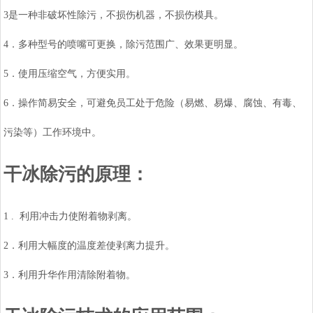
3是一种非破坏性除污，不损伤机器，不损伤模具。
4．多种型号的喷嘴可更换，除污范围广、效果更明显。
5．使用压缩空气，方便实用。
6．操作简易安全，可避免员工处于危险（易燃、易爆、腐蚀、有毒、
污染等）工作环境中。
干冰除污的原理：
1 . 利用冲击力使附着物剥离。
2．利用大幅度的温度差使剥离力提升。
3．利用升华作用清除附着物。