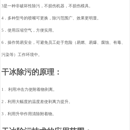
3是一种非破坏性除污，不损伤机器，不损伤模具。
4．多种型号的喷嘴可更换，除污范围广、效果更明显。
5．使用压缩空气，方便实用。
6．操作简易安全，可避免员工处于危险（易燃、易爆、腐蚀、有毒、
污染等）工作环境中。
干冰除污的原理：
1 . 利用冲击力使附着物剥离。
2．利用大幅度的温度差使剥离力提升。
3．利用升华作用清除附着物。