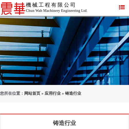
機械工程有限公司
Chun Wah Machinery Engineering Ltd.
您所在位置：
网站首页
»
应用行业
»
铸造行业
铸造行业