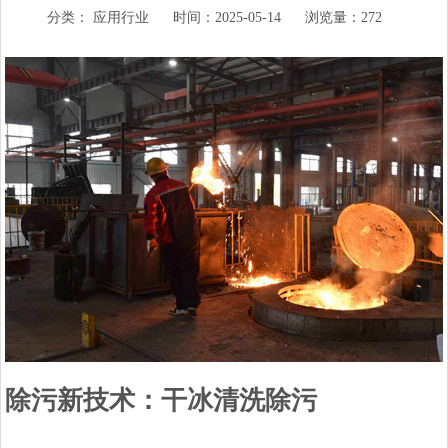
分类：
应用行业
时间：2025-05-14
浏览量：272
除污新技术：干冰清洗除污